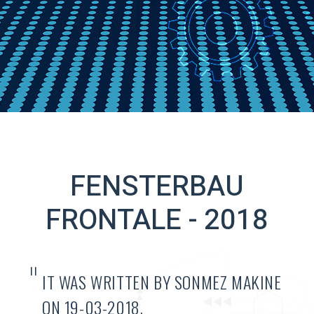
NOTICIAS
SINCE 1971
FENSTERBAU
FRONTALE - 2018
"
IT WAS WRITTEN BY SONMEZ MAKINE
ON 19-03-2018.