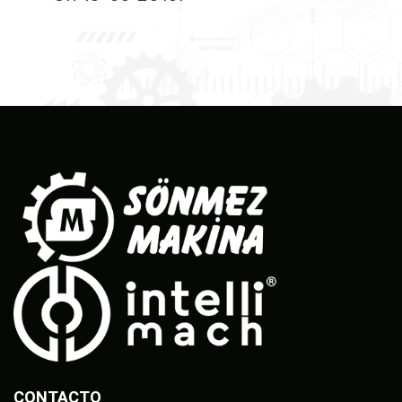
CONTACTO